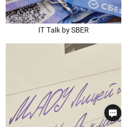
IT Talk by SBER