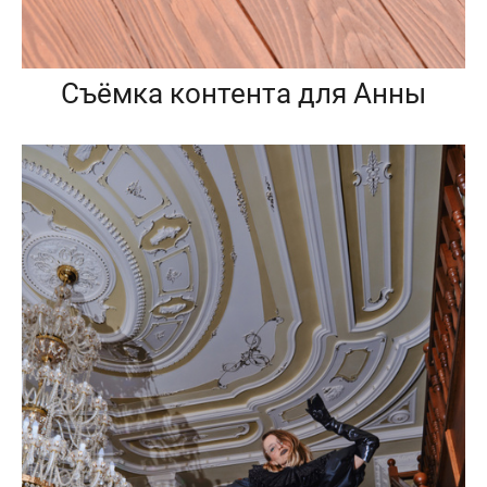
Съёмка контента для Анны