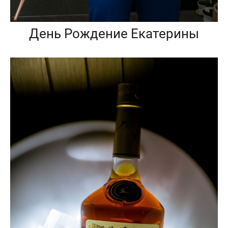
День Рождение Екатерины