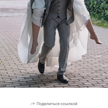
Поделиться ссылкой