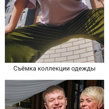
Съёмка коллекции одежды