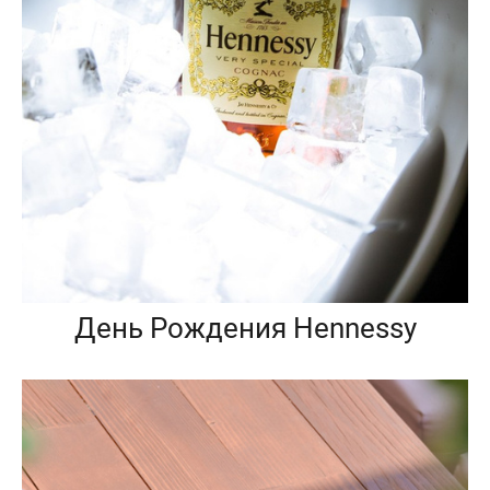
День Рождения Hennessy