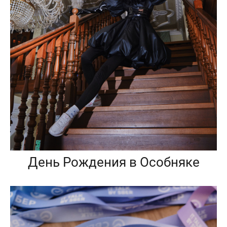
День Рождения в Особняке