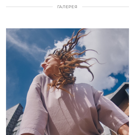
ГАЛЕРЕЯ